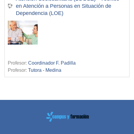
en Atención a Personas en Situación de
Dependencia (LOE)
Profesor:
Coordinador F. Padilla
Profesor:
Tutora - Medina