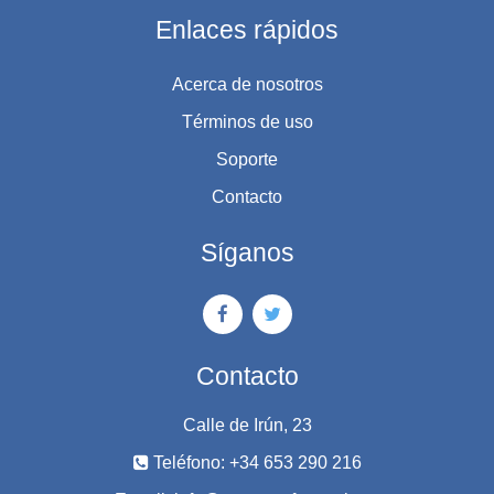
Enlaces rápidos
Acerca de nosotros
Términos de uso
Soporte
Contacto
Síganos
Contacto
Calle de Irún, 23
Teléfono: +34 653 290 216