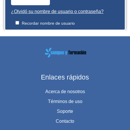
¿Olvidó su nombre de usuario o contraseña?
Recordar nombre de usuario
Enlaces rápidos
Acerca de nosotros
Términos de uso
Soporte
Contacto