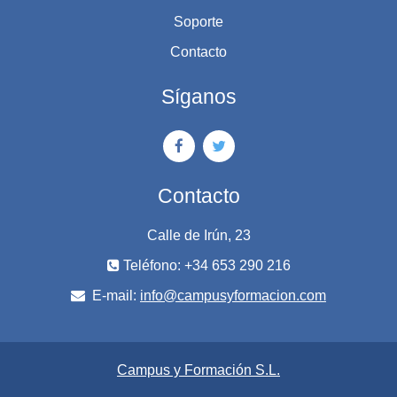
Soporte
Contacto
Síganos
Contacto
Calle de Irún, 23
Teléfono: +34 653 290 216
E-mail:
info@campusyformacion.com
Campus y Formación S.L.