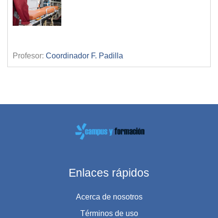
Profesor:
Coordinador F. Padilla
Enlaces rápidos
Acerca de nosotros
Términos de uso